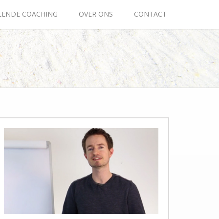
ALENDE COACHING
OVER ONS
CONTACT