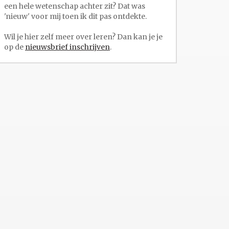
een hele wetenschap achter zit? Dat was
'nieuw' voor mij toen ik dit pas ontdekte.
Wil je hier zelf meer over leren? Dan kan je je
op de
nieuwsbrief inschrijven
.