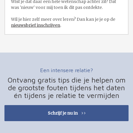
Wist je dat daar een hele wetenschap achter zit? Dat
was 'nieuw' voor mij toen ik dit pas ontdekte.
Wil je hier zelf meer over leren? Dan kan je je op de
nieuwsbrief inschrijven
.
Een intensere relatie?
Ontvang gratis tips die je helpen om
de grootste fouten tijdens het daten
én tijdens je relatie te vermijden
Schrijf je nu in