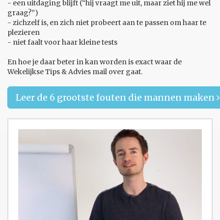
- een uitdaging blijft (“hij vraagt me uit, maar ziet hij me wel
graag?”)
- zichzelf is, en zich niet probeert aan te passen om haar te
plezieren
- niet faalt voor haar kleine tests
En hoe je daar beter in kan worden is exact waar de
Wekelijkse Tips & Advies mail over gaat.
Leer de 6 grootste fouten die mannen maken